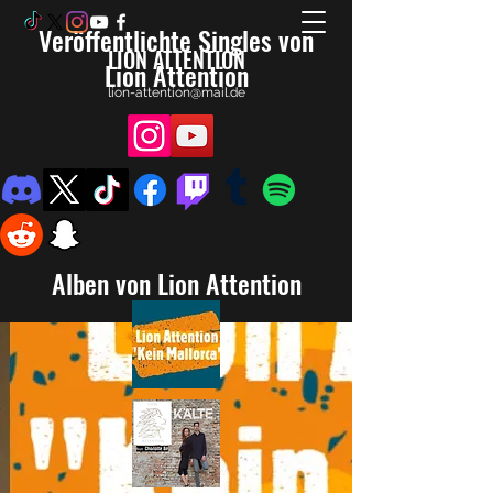
Veröffentlichte Singles von
LION ATTENTION
Lion Attention
lion-attention@mail.de
Alben von Lion Attention