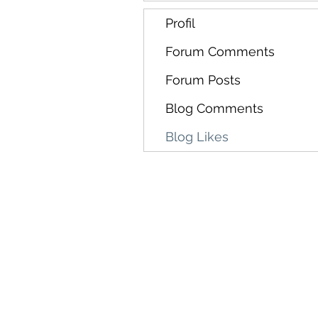
Profil
Forum Comments
Forum Posts
Blog Comments
Blog Likes